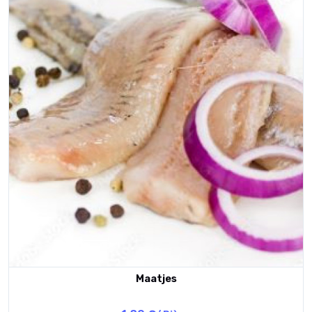
Maatjes