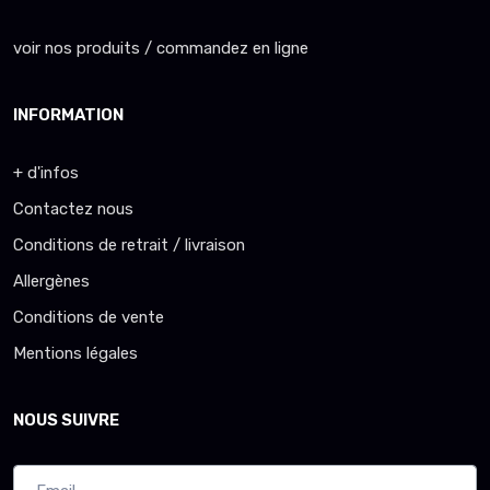
voir nos produits / commandez en ligne
INFORMATION
+ d'infos
Contactez nous
Conditions de retrait / livraison
Allergènes
Conditions de vente
Mentions légales
NOUS SUIVRE