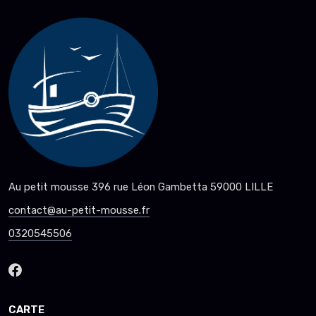
Au petit mousse 396 rue Léon Gambetta 59000 LILLE
contact@au-petit-mousse.fr
0320545506
CARTE