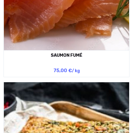
SAUMON FUMÉ
75,00 €
/ kg