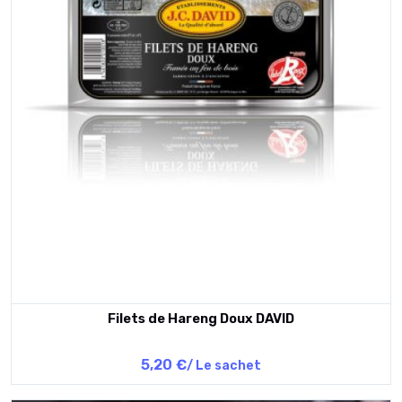
Filets de Hareng Doux DAVID
5,20 €
/ Le sachet