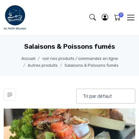
Salaisons & Poissons fumés
Accueil
voir nos produits / commandez en ligne
Autres produits
Salaisons & Poissons fumés