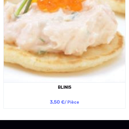
BLINIS
3,50 €
/ Pièce