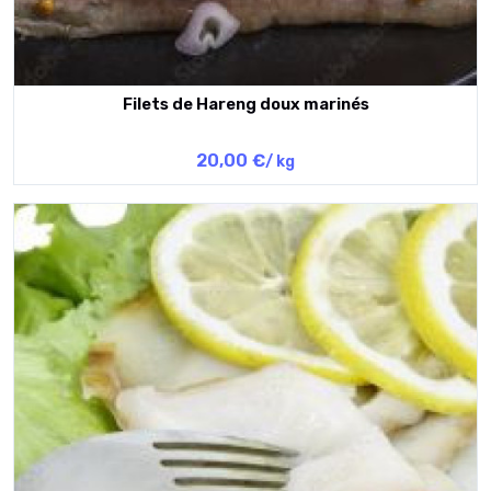
Filets de Hareng doux marinés
20,00 €
/ kg