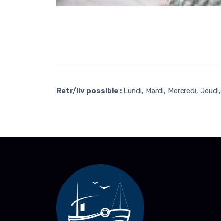
Retr/liv possible :
Lundi, Mardi, Mercredi, Jeud