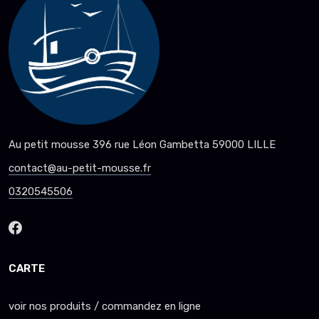
Au petit mousse 396 rue Léon Gambetta 59000 LILLE
contact@au-petit-mousse.fr
0320545506
CARTE
voir nos produits / commandez en ligne