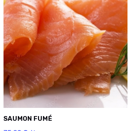
SAUMON FUMÉ