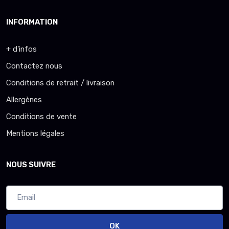
INFORMATION
+ d'infos
Contactez nous
Conditions de retrait / livraison
Allergènes
Conditions de vente
Mentions légales
NOUS SUIVRE
OK