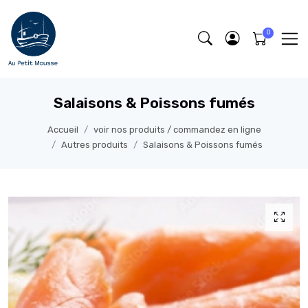
Salaisons & Poissons fumés
Accueil
voir nos produits / commandez en ligne
Autres produits
Salaisons & Poissons fumés