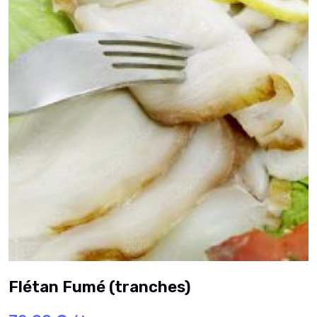
Flétan Fumé (tranches)