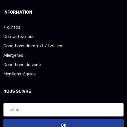
INFORMATION
+ d'infos
Contactez nous
Conditions de retrait / livraison
Allergènes
Conditions de vente
Mentions légales
NOUS SUIVRE
OK