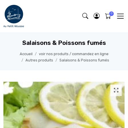
Salaisons & Poissons fumés
Accueil
voir nos produits / commandez en ligne
Autres produits
Salaisons & Poissons fumés