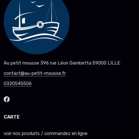
Au petit mousse 396 rue Léon Gambetta 59000 LILLE
contact@au-petit-mousse.fr
0320545506
CARTE
voir nos produits / commandez en ligne