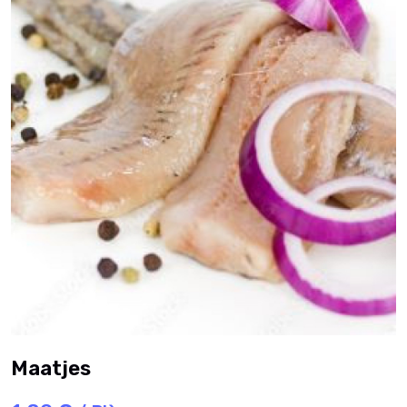
Maatjes