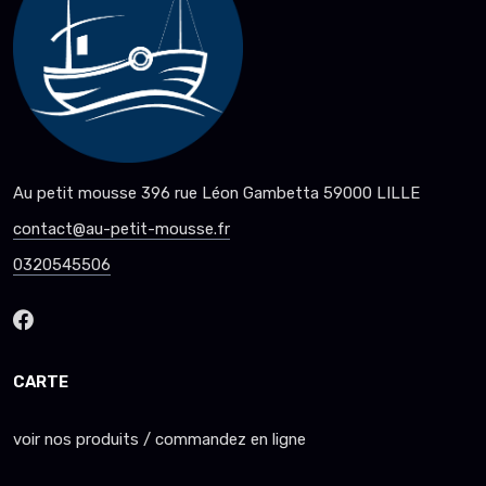
Au petit mousse 396 rue Léon Gambetta 59000 LILLE
contact@au-petit-mousse.fr
0320545506
CARTE
voir nos produits / commandez en ligne