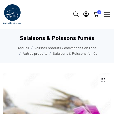
Salaisons & Poissons fumés
Accueil
voir nos produits / commandez en ligne
Autres produits
Salaisons & Poissons fumés