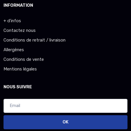
INFORMATION
+ d'infos
Contactez nous
Conditions de retrait / livraison
Allergènes
Conditions de vente
Mentions légales
NOUS SUIVRE
OK