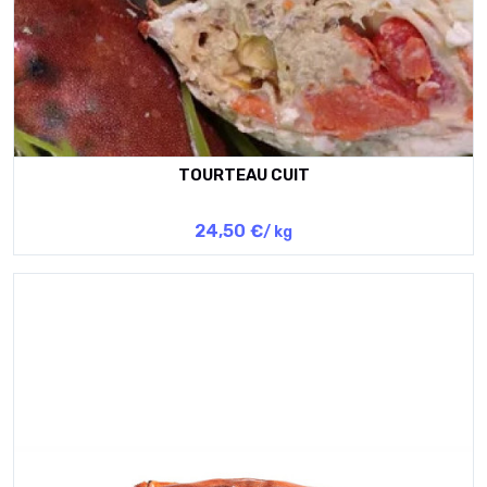
TOURTEAU CUIT
24,50 €
/ kg