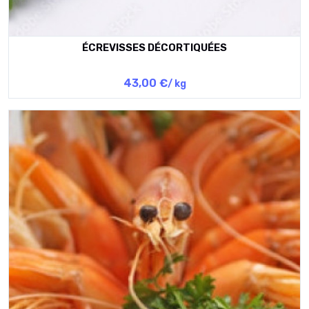
ÉCREVISSES DÉCORTIQUÉES
43,00 €
/ kg