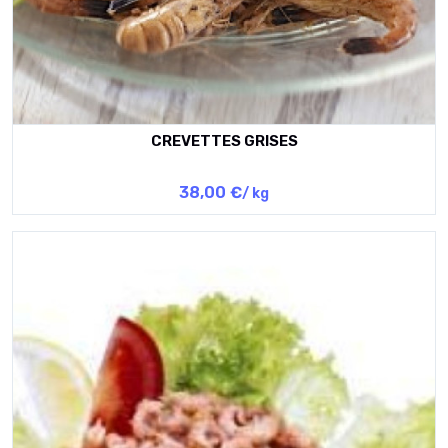
CREVETTES GRISES
38,00 €
/ kg