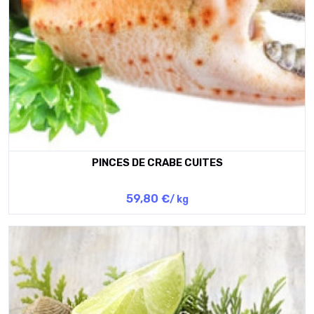
PINCES DE CRABE CUITES
59,80 €
/ kg