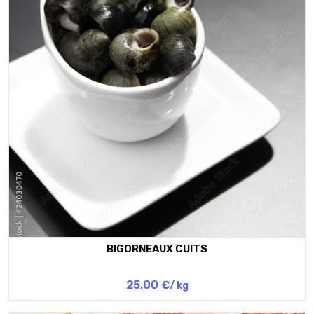
BIGORNEAUX CUITS
25,00 €
/ kg