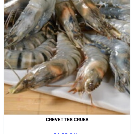
CREVETTES CRUES