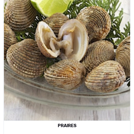
PRAIRES