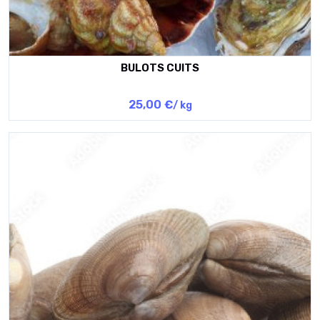
BULOTS CUITS
25,00 €
/ kg