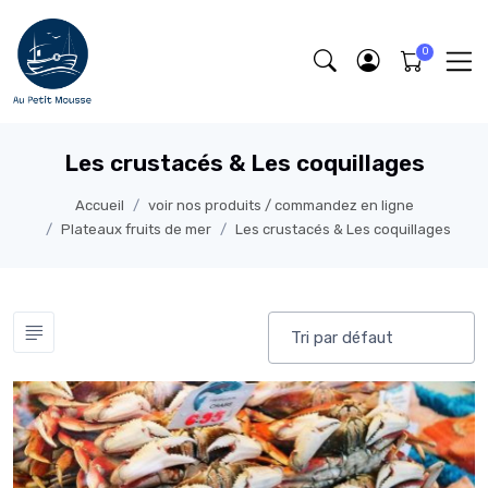
Les crustacés & Les coquillages
Accueil
voir nos produits / commandez en ligne
Plateaux fruits de mer
Les crustacés & Les coquillages