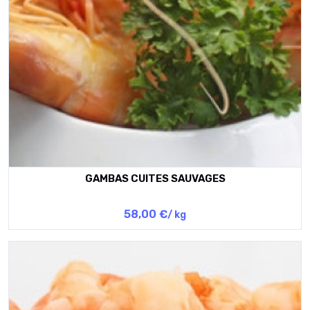
GAMBAS CUITES SAUVAGES
58,00 €
/ kg