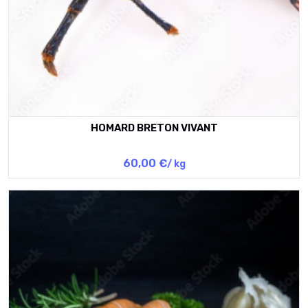
HOMARD BRETON VIVANT
60,00 €
/ kg