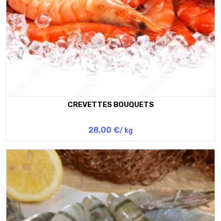
CREVETTES BOUQUETS
28,00 €
/ kg