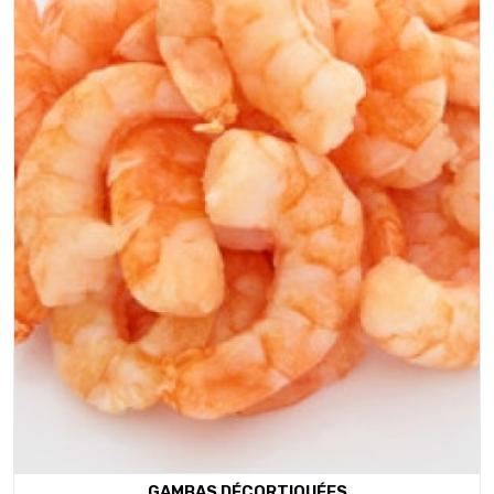
GAMBAS DÉCORTIQUÉES