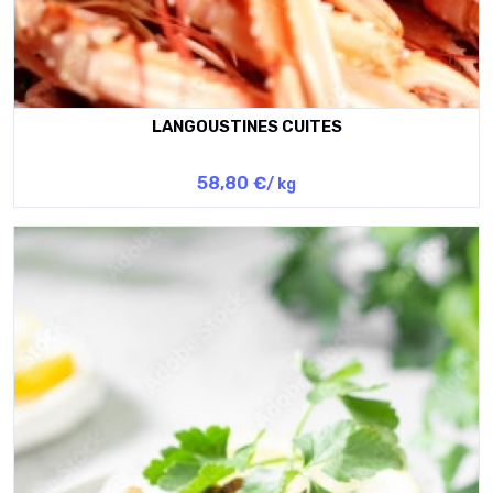
LANGOUSTINES CUITES
58,80 €
/ kg