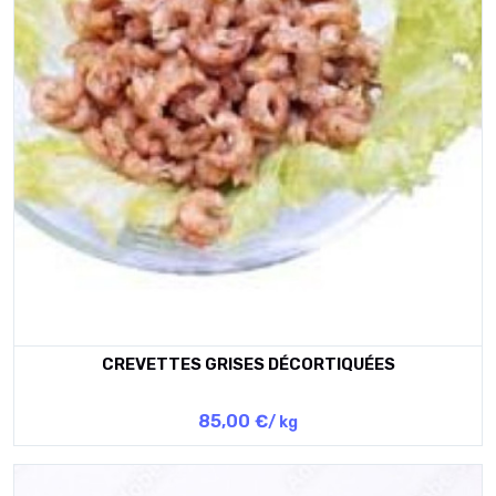
CREVETTES GRISES DÉCORTIQUÉES
85,00 €
/ kg