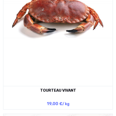
TOURTEAU VIVANT
19,00 €
/ kg