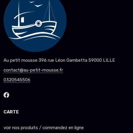
Au petit mousse 396 rue Léon Gambetta 59000 LILLE
contact@au-petit-mousse.fr
0320545506
CARTE
voir nos produits / commandez en ligne