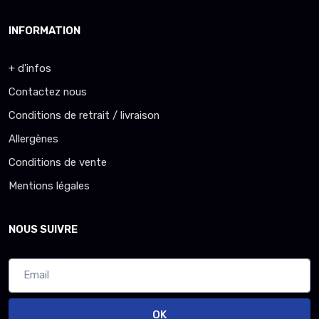
INFORMATION
+ d'infos
Contactez nous
Conditions de retrait / livraison
Allergènes
Conditions de vente
Mentions légales
NOUS SUIVRE
OK