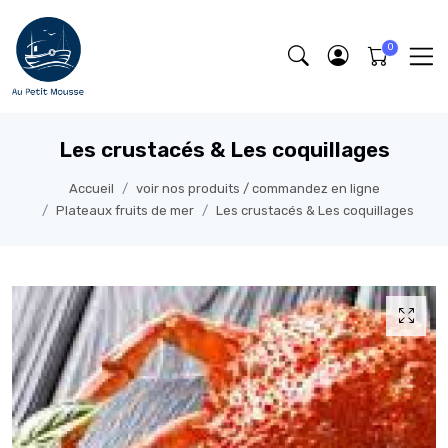
Les crustacés & Les coquillages
Accueil
voir nos produits / commandez en ligne
Plateaux fruits de mer
Les crustacés & Les coquillages