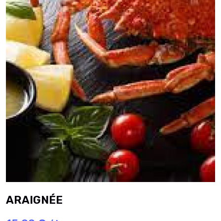
ARAIGNÉE