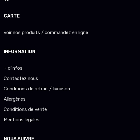
CARTE
voir nos produits / commandez en ligne
INFORMATION
+ d'infos
Contactez nous
Conditions de retrait / livraison
Allergènes
Conditions de vente
Mentions légales
NOUS SUIVRE