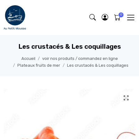
Les crustacés & Les coquillages
Accueil
voir nos produits / commandez en ligne
Plateaux fruits de mer
Les crustacés & Les coquillages