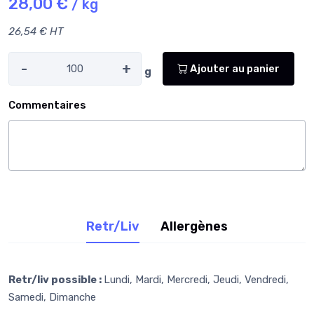
28,00 €
/ kg
26,54 € HT
-
+
Ajouter au panier
g
Commentaires
Retr/Liv
Allergènes
Retr/liv possible :
Lundi, Mardi, Mercredi, Jeudi, Vendredi,
Samedi, Dimanche