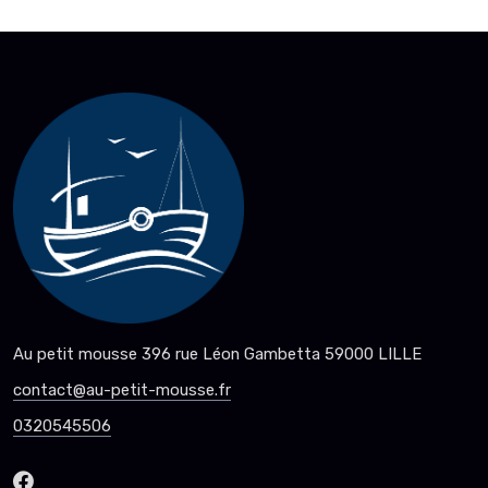
Au petit mousse 396 rue Léon Gambetta 59000 LILLE
contact@au-petit-mousse.fr
0320545506