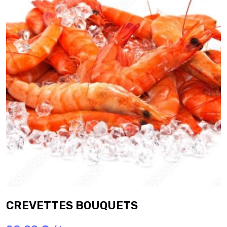
CREVETTES BOUQUETS