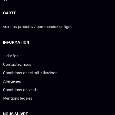
CARTE
voir nos produits / commandez en ligne
INFORMATION
+ d'infos
Contactez nous
Conditions de retrait / livraison
Allergènes
Conditions de vente
Mentions légales
NOUS SUIVRE