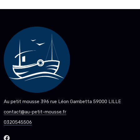
Au petit mousse 396 rue Léon Gambetta 59000 LILLE
contact@au-petit-mousse.fr
0320545506