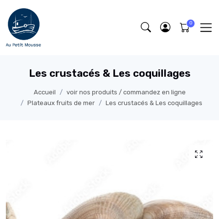
Les crustacés & Les coquillages
Accueil
voir nos produits / commandez en ligne
Plateaux fruits de mer
Les crustacés & Les coquillages