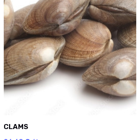
CLAMS