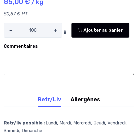
85,00 €
/ kg
80,57 € HT
-
+
Ajouter au panier
g
Commentaires
Retr/Liv
Allergènes
Retr/liv possible :
Lundi, Mardi, Mercredi, Jeudi, Vendredi,
Samedi, Dimanche