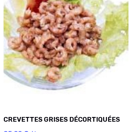
CREVETTES GRISES DÉCORTIQUÉES