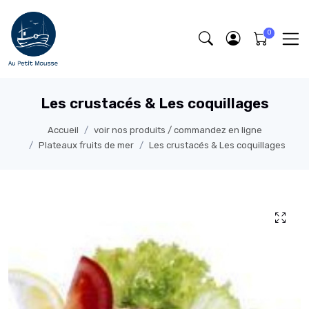
Les crustacés & Les coquillages
Accueil
voir nos produits / commandez en ligne
Plateaux fruits de mer
Les crustacés & Les coquillages