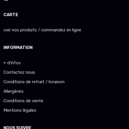
CARTE
voir nos produits / commandez en ligne
INFORMATION
+ d'infos
Contactez nous
Conditions de retrait / livraison
Allergènes
Conditions de vente
Mentions légales
NOUS SUIVRE