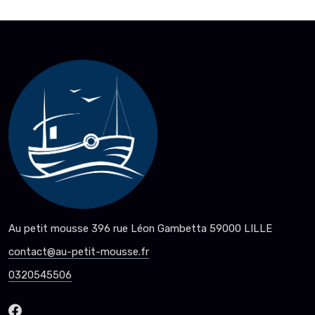
Au petit mousse 396 rue Léon Gambetta 59000 LILLE
contact@au-petit-mousse.fr
0320545506