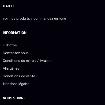
CARTE
voir nos produits / commandez en ligne
INFORMATION
+ d'infos
Contactez nous
Conditions de retrait / livraison
Allergènes
Conditions de vente
Mentions légales
NOUS SUIVRE