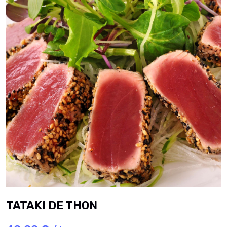
TATAKI DE THON