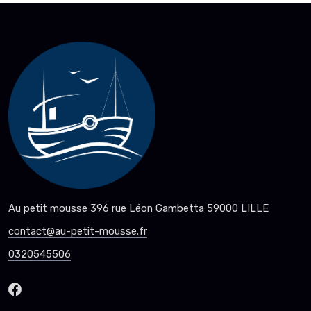
Au petit mousse 396 rue Léon Gambetta 59000 LILLE
contact@au-petit-mousse.fr
0320545506