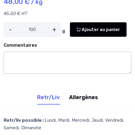
48,00 €
/ kg
45,50 € HT
-
+
Ajouter au panier
g
Commentaires
Retr/Liv
Allergènes
Retr/liv possible :
Lundi, Mardi, Mercredi, Jeudi, Vendredi,
Samedi, Dimanche