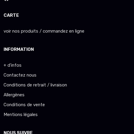
CARTE
voir nos produits / commandez en ligne
INFORMATION
+ d'infos
Contactez nous
Conditions de retrait / livraison
Allergènes
Conditions de vente
Mentions légales
NOUS SUIVRE