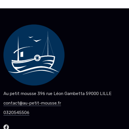
Au petit mousse 396 rue Léon Gambetta 59000 LILLE
contact@au-petit-mousse.fr
0320545506