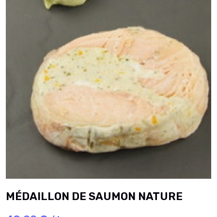
MÉDAILLON DE SAUMON NATURE