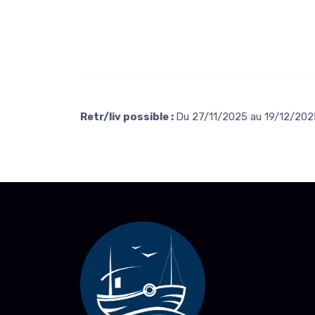
Retr/liv possible :
Du 27/11/2025 au 19/12/2025