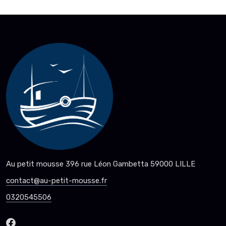
Au petit mousse 396 rue Léon Gambetta 59000 LILLE
contact@au-petit-mousse.fr
0320545506