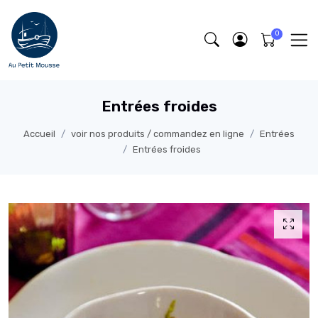
Entrées froides
Accueil
voir nos produits / commandez en ligne
Entrées
Entrées froides