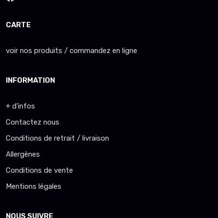
CARTE
voir nos produits / commandez en ligne
INFORMATION
+ d'infos
Contactez nous
Conditions de retrait / livraison
Allergènes
Conditions de vente
Mentions légales
NOUS SUIVRE