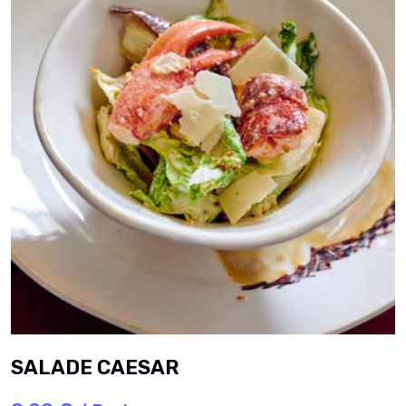
SALADE CAESAR