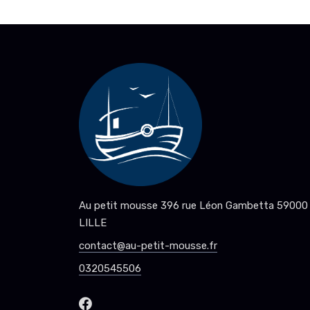
Au petit mousse 396 rue Léon Gambetta 59000
LILLE
contact@au-petit-mousse.fr
0320545506