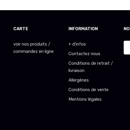
CARTE
INFORMATION
NO
voir nos produits /
+ d'infos
commandez en ligne
Contactez nous
Conditions de retrait /
livraison
Allergènes
Conditions de vente
Mentions légales