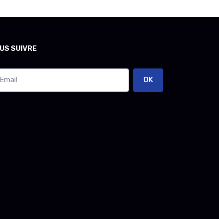
US SUIVRE
OK