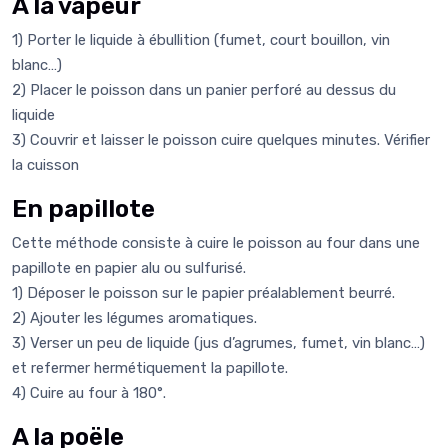
A la vapeur
1) Porter le liquide à ébullition (fumet, court bouillon, vin
blanc…)
2) Placer le poisson dans un panier perforé au dessus du
liquide
3) Couvrir et laisser le poisson cuire quelques minutes. Vérifier
la cuisson
En papillote
Cette méthode consiste à cuire le poisson au four dans une
papillote en papier alu ou sulfurisé.
1) Déposer le poisson sur le papier préalablement beurré.
2) Ajouter les légumes aromatiques.
3) Verser un peu de liquide (jus d’agrumes, fumet, vin blanc…)
et refermer hermétiquement la papillote.
4) Cuire au four à 180°.
A la poële