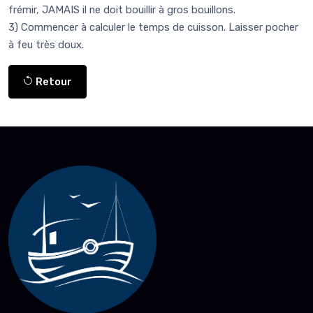
frémir, JAMAIS il ne doit bouillir à gros bouillons.
3) Commencer à calculer le temps de cuisson. Laisser pocher
à feu très doux.
Retour