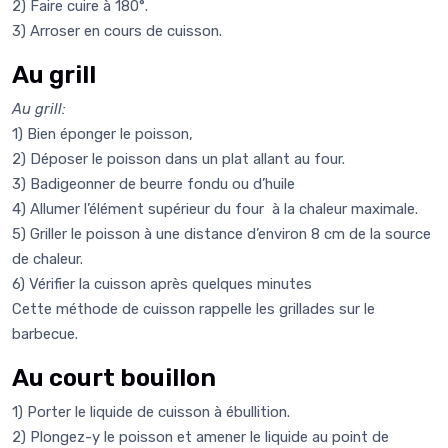
2) Faire cuire à 180°.
3) Arroser en cours de cuisson.
Au grill
Au grill:
1) Bien éponger le poisson,
2) Déposer le poisson dans un plat allant au four.
3) Badigeonner de beurre fondu ou d’huile
4) Allumer l’élément supérieur du four à la chaleur maximale.
5) Griller le poisson à une distance d’environ 8 cm de la source
de chaleur.
6) Vérifier la cuisson après quelques minutes
Cette méthode de cuisson rappelle les grillades sur le
barbecue.
Au court bouillon
1) Porter le liquide de cuisson à ébullition.
2) Plongez-y le poisson et amener le liquide au point de