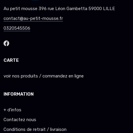
Au petit mousse 396 rue Léon Gambetta 59000 LILLE
contact@au-petit-mousse.fr
0320545506
CARTE
voir nos produits / commandez en ligne
INFORMATION
+ d'infos
Contactez nous
Conditions de retrait / livraison