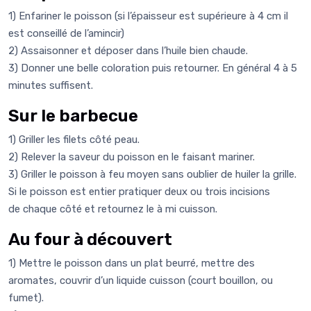
1) Enfariner le poisson (si l’épaisseur est supérieure à 4 cm il
est conseillé de l’amincir)
2) Assaisonner et déposer dans l’huile bien chaude.
3) Donner une belle coloration puis retourner. En général 4 à 5
minutes suffisent.
Sur le barbecue
1) Griller les filets côté peau.
2) Relever la saveur du poisson en le faisant mariner.
3) Griller le poisson à feu moyen sans oublier de huiler la grille.
Si le poisson est entier pratiquer deux ou trois incisions
de chaque côté et retournez le à mi cuisson.
Au four à découvert
1) Mettre le poisson dans un plat beurré, mettre des
aromates, couvrir d’un liquide cuisson (court bouillon, ou
fumet).