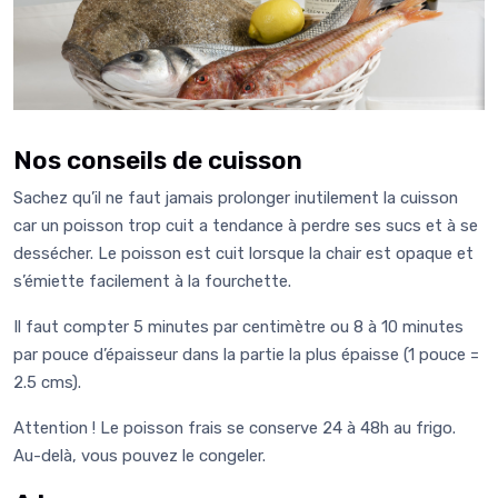
Nos conseils de cuisson
Sachez qu’il ne faut jamais prolonger inutilement la cuisson
car un poisson trop cuit a tendance à perdre ses sucs et à se
dessécher. Le poisson est cuit lorsque la chair est opaque et
s’émiette facilement à la fourchette.
Il faut compter 5 minutes par centimètre ou 8 à 10 minutes
par pouce d’épaisseur dans la partie la plus épaisse (1 pouce =
2.5 cms).
Attention ! Le poisson frais se conserve 24 à 48h au frigo.
Au-delà, vous pouvez le congeler.