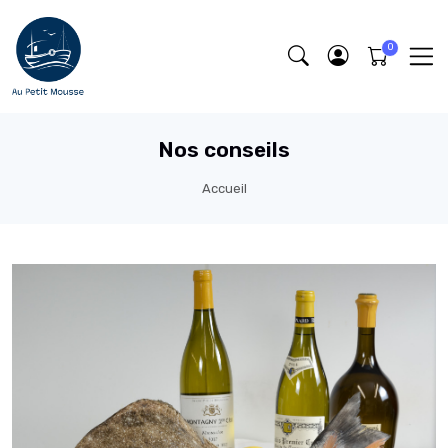
Nos conseils
Accueil