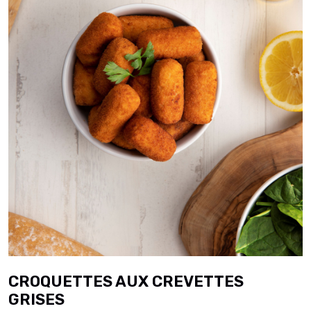
CROQUETTES AUX CREVETTES
GRISES