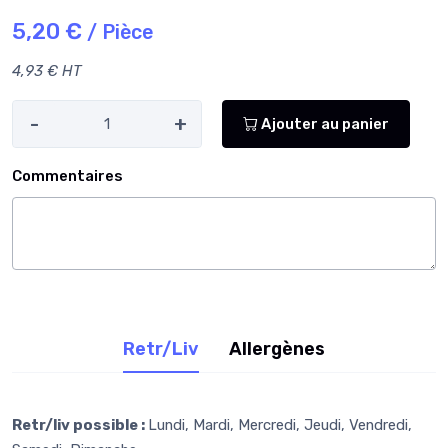
5,20 €
/ Pièce
4,93 € HT
-
+
Ajouter au panier
Commentaires
Retr/Liv
Allergènes
Retr/liv possible :
Lundi, Mardi, Mercredi, Jeudi, Vendredi,