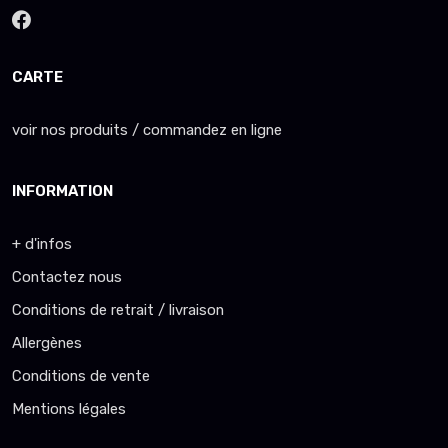
CARTE
voir nos produits / commandez en ligne
INFORMATION
+ d'infos
Contactez nous
Conditions de retrait / livraison
Allergènes
Conditions de vente
Mentions légales