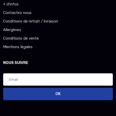
+ d'infos
Contactez nous
Conditions de retrait / livraison
Allergènes
Conditions de vente
Mentions légales
NOUS SUIVRE
OK