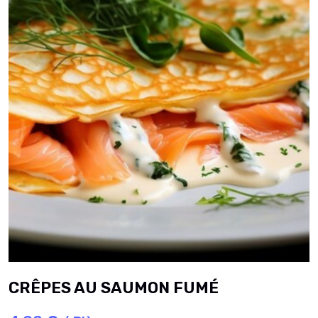
CRÊPES AU SAUMON FUMÉ