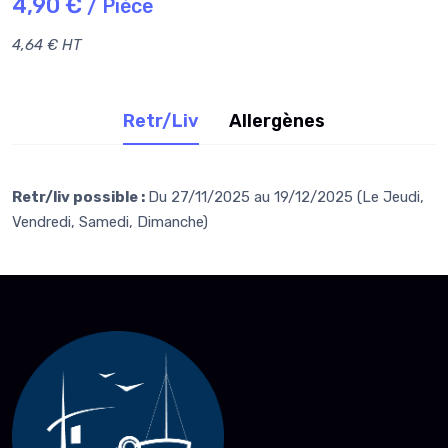
4,90 €
/ Pièce
4,64 € HT
Retr/Liv
Allergènes
Retr/liv possible :
Du 27/11/2025 au 19/12/2025 (Le Jeudi,
Vendredi, Samedi, Dimanche)