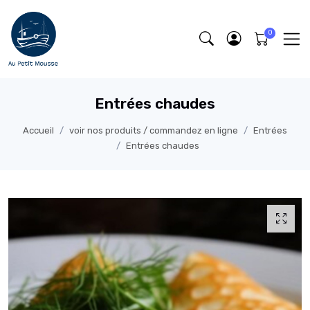
Entrées chaudes
Accueil
voir nos produits / commandez en ligne
Entrées
Entrées chaudes