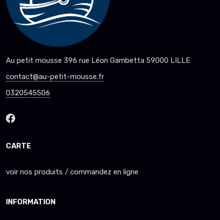
Au petit mousse 396 rue Léon Gambetta 59000 LILLE
contact@au-petit-mousse.fr
0320545506
CARTE
voir nos produits / commandez en ligne
INFORMATION