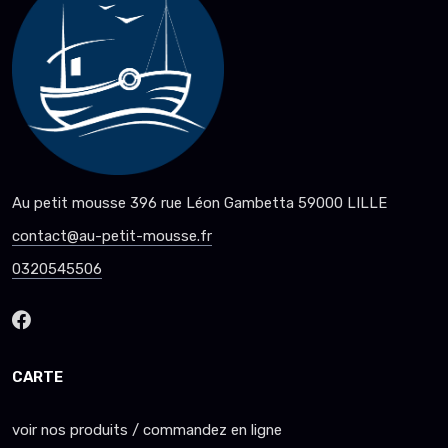
Au petit mousse 396 rue Léon Gambetta 59000 LILLE
contact@au-petit-mousse.fr
0320545506
CARTE
voir nos produits / commandez en ligne