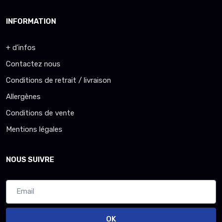
INFORMATION
+ d'infos
Contactez nous
Conditions de retrait / livraison
Allergènes
Conditions de vente
Mentions légales
NOUS SUIVRE
OK