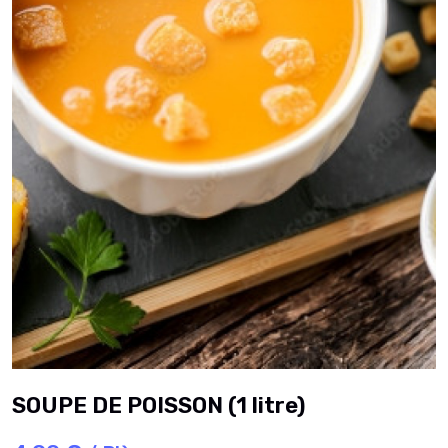
SOUPE DE POISSON (1 litre)