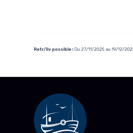
Retr/liv possible :
Du 27/11/2025 au 19/12/2025