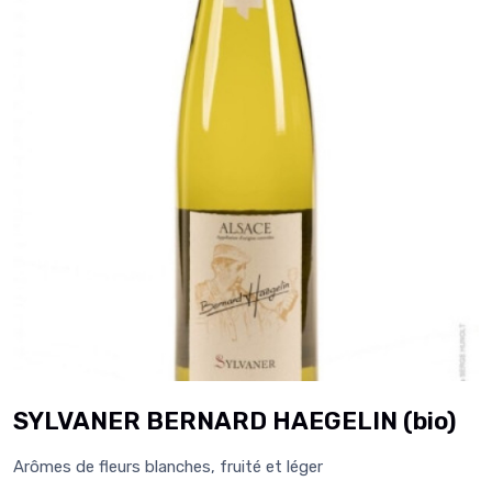
SYLVANER BERNARD HAEGELIN (bio)
Arômes de fleurs blanches, fruité et léger