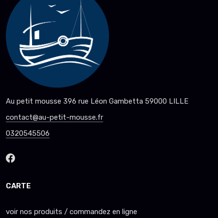
Au petit mousse 396 rue Léon Gambetta 59000 LILLE
contact@au-petit-mousse.fr
0320545506
CARTE
voir nos produits / commandez en ligne