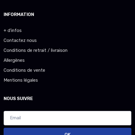
INFORMATION
+ d'infos
Contactez nous
Conditions de retrait / livraison
Allergènes
Conditions de vente
Mentions légales
NOUS SUIVRE
OK