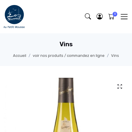
Vins
Accueil
voir nos produits / commandez en ligne
Vins