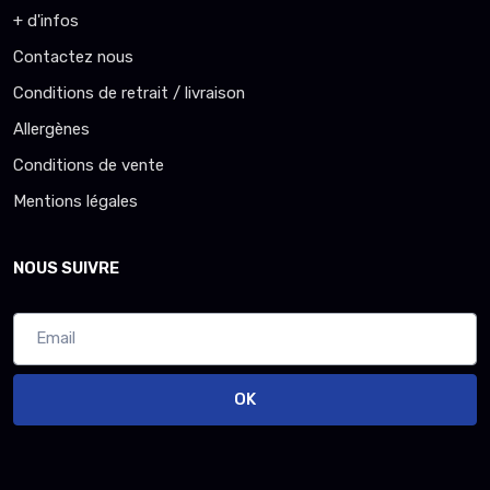
+ d'infos
Contactez nous
Conditions de retrait / livraison
Allergènes
Conditions de vente
Mentions légales
NOUS SUIVRE
OK