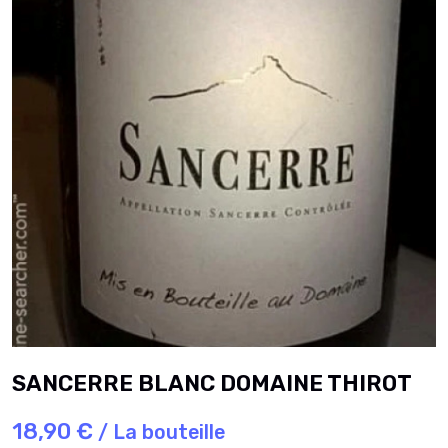
SANCERRE BLANC DOMAINE THIROT
18,90 €
/ La bouteille