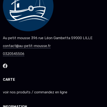
Au petit mousse 396 rue Léon Gambetta 59000 LILLE
contact@au-petit-mousse.fr
0320545506
CARTE
voir nos produits / commandez en ligne
INFORMATION