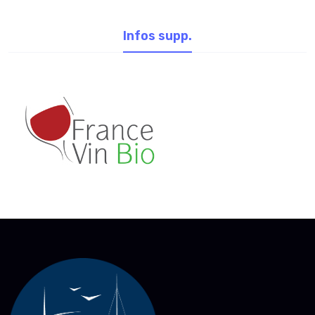
Infos supp.