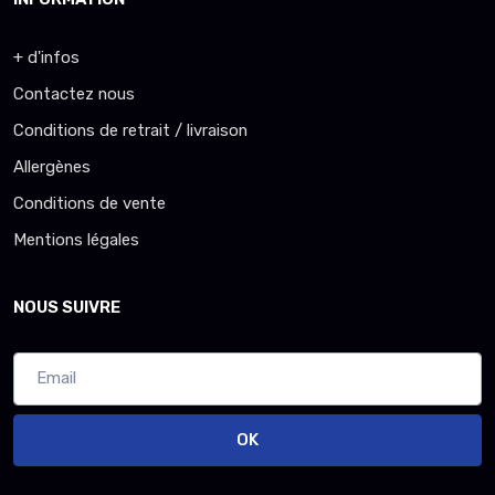
+ d'infos
Contactez nous
Conditions de retrait / livraison
Allergènes
Conditions de vente
Mentions légales
NOUS SUIVRE
OK