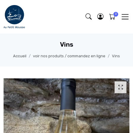
Vins
Accueil
voir nos produits / commandez en ligne
Vins