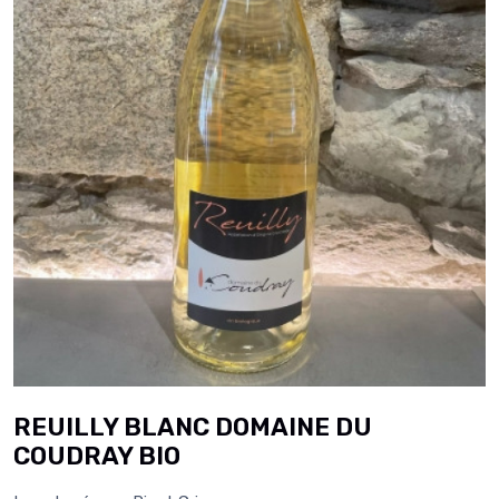
REUILLY BLANC DOMAINE DU
COUDRAY BIO