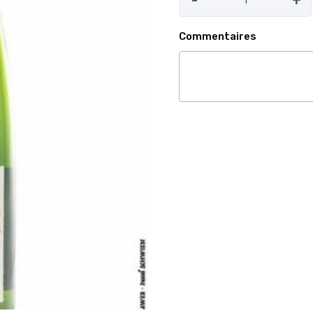
-
+
Commentaires