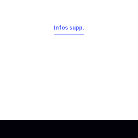
Infos supp.