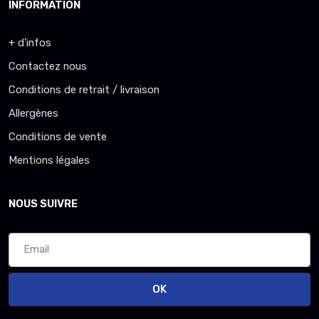
INFORMATION
+ d'infos
Contactez nous
Conditions de retrait / livraison
Allergènes
Conditions de vente
Mentions légales
NOUS SUIVRE
OK