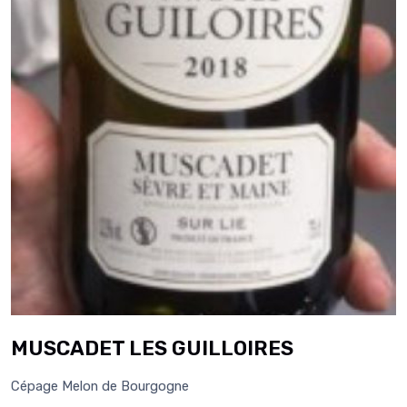
MUSCADET LES GUILLOIRES
Cépage Melon de Bourgogne