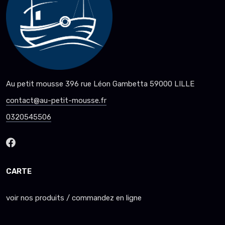
Au petit mousse 396 rue Léon Gambetta 59000 LILLE
contact@au-petit-mousse.fr
0320545506
CARTE
voir nos produits / commandez en ligne