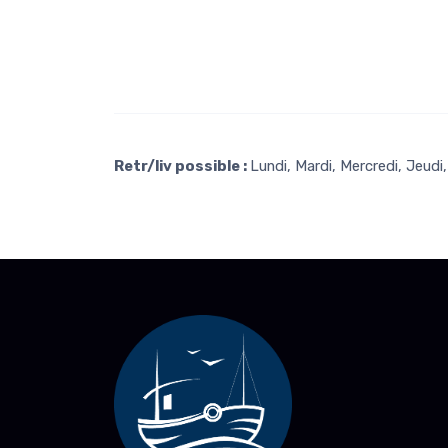
Retr/liv possible :
Lundi, Mardi, Mercredi, Jeud