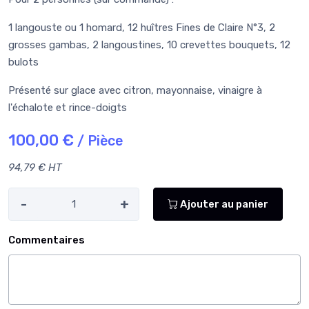
1 langouste ou 1 homard, 12 huîtres Fines de Claire N°3, 2
grosses gambas, 2 langoustines, 10 crevettes bouquets, 12
bulots
Présenté sur glace avec citron, mayonnaise, vinaigre à
l'échalote et rince-doigts
100,00 €
/ Pièce
94,79 € HT
-
+
Ajouter au panier
Commentaires