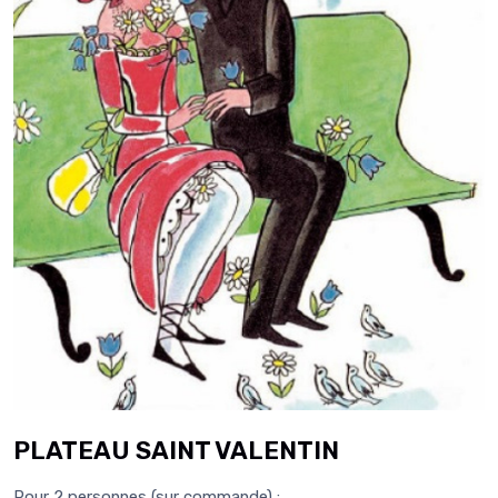
PLATEAU SAINT VALENTIN
Pour 2 personnes (sur commande) :