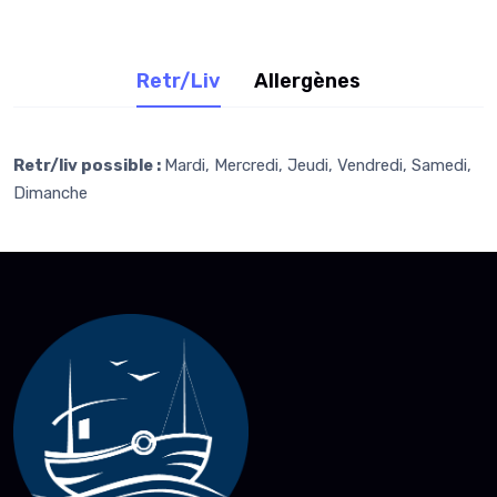
Retr/Liv
Allergènes
Retr/liv possible :
Mardi, Mercredi, Jeudi, Vendredi, Samedi,
Dimanche