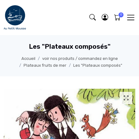
Les "Plateaux composés"
Accueil
voir nos produits / commandez en ligne
Plateaux fruits de mer
Les "Plateaux composés"