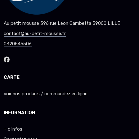
Au petit mousse 396 rue Léon Gambetta 59000 LILLE
contact@au-petit-mousse.fr
0320545506
CARTE
voir nos produits / commandez en ligne
INFORMATION
+ d'infos