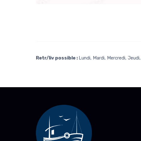
Retr/liv possible :
Lundi, Mardi, Mercredi, Jeud