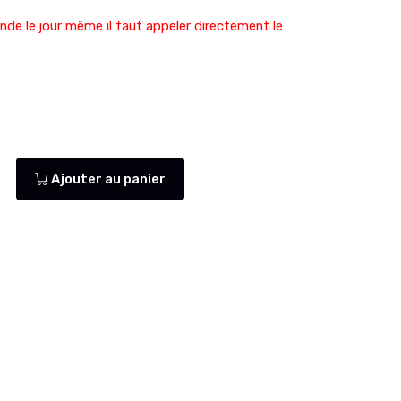
de le jour même il faut appeler directement le
Ajouter au panier