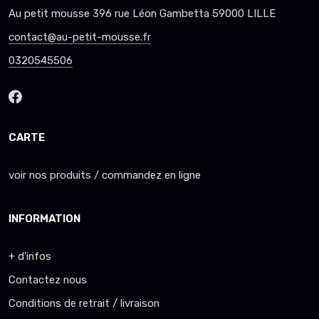
Au petit mousse 396 rue Léon Gambetta 59000 LILLE
contact@au-petit-mousse.fr
0320545506
CARTE
voir nos produits / commandez en ligne
INFORMATION
+ d'infos
Contactez nous
Conditions de retrait / livraison