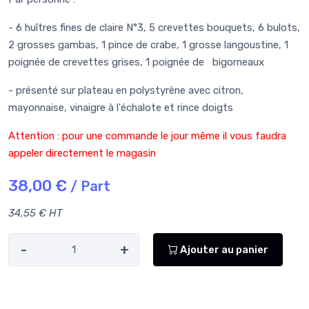
- 6 huîtres fines de claire N°3, 5 crevettes bouquets, 6 bulots,
2 grosses gambas, 1 pince de crabe, 1 grosse langoustine, 1
poignée de crevettes grises, 1 poignée de bigorneaux
- présenté sur plateau en polystyrène avec citron,
mayonnaise, vinaigre à l'échalote et rince doigts
Attention : pour une commande le jour même il vous faudra
appeler directement le magasin
38,00 €
/ Part
34,55 € HT
-
+
Ajouter au panier