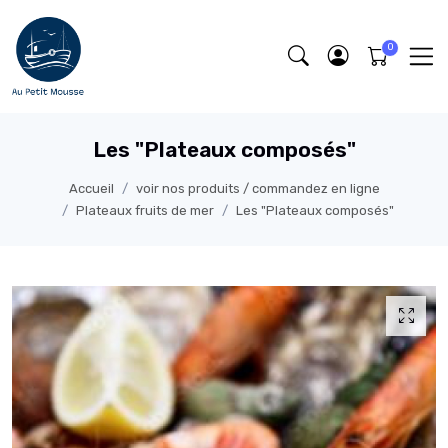
Les "Plateaux composés"
Accueil
voir nos produits / commandez en ligne
Plateaux fruits de mer
Les "Plateaux composés"