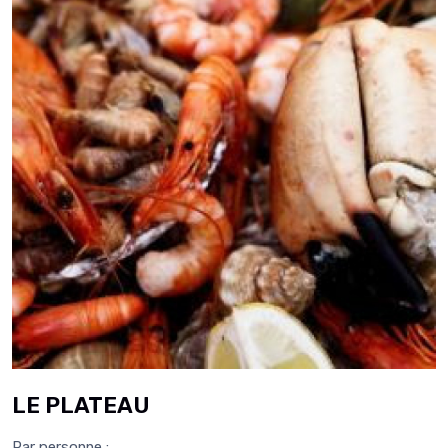
LE PLATEAU
Par personne :