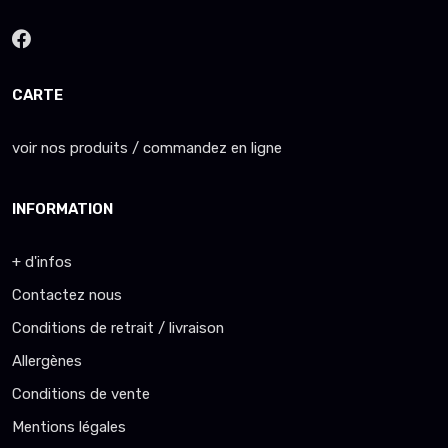
CARTE
voir nos produits / commandez en ligne
INFORMATION
+ d'infos
Contactez nous
Conditions de retrait / livraison
Allergènes
Conditions de vente
Mentions légales