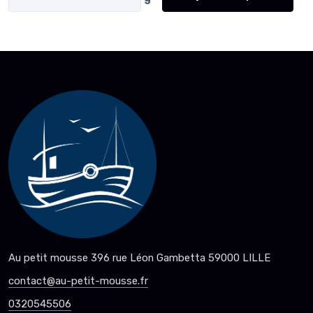
Au petit mousse 396 rue Léon Gambetta 59000 LILLE
contact@au-petit-mousse.fr
0320545506