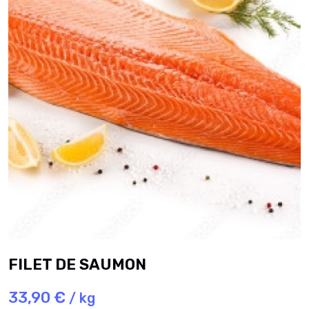
FILET DE SAUMON
33,90 €
/ kg