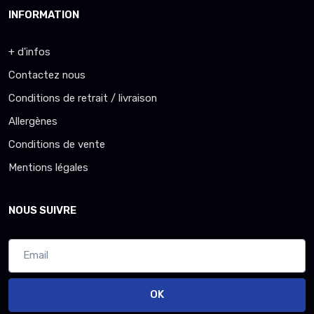
INFORMATION
+ d'infos
Contactez nous
Conditions de retrait / livraison
Allergènes
Conditions de vente
Mentions légales
NOUS SUIVRE
OK