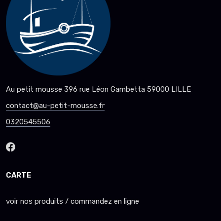
Au petit mousse 396 rue Léon Gambetta 59000 LILLE
contact@au-petit-mousse.fr
0320545506
CARTE
voir nos produits / commandez en ligne