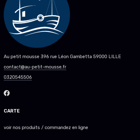
Au petit mousse 396 rue Léon Gambetta 59000 LILLE
contact@au-petit-mousse.fr
0320545506
CARTE
voir nos produits / commandez en ligne