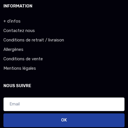
INFORMATION
+ d'infos
Contactez nous
Conditions de retrait / livraison
Allergènes
Conditions de vente
Mentions légales
NOUS SUIVRE
OK