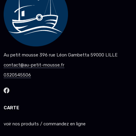
Au petit mousse 396 rue Léon Gambetta 59000 LILLE
contact@au-petit-mousse.fr
0320545506
CARTE
voir nos produits / commandez en ligne