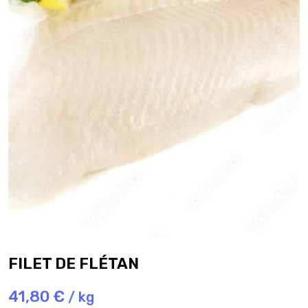
FILET DE FLÉTAN
41,80 €
/ kg