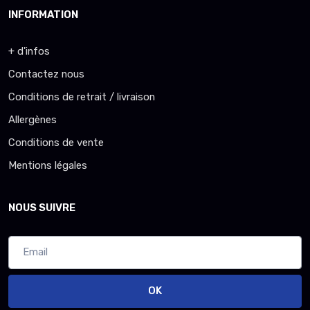
INFORMATION
+ d'infos
Contactez nous
Conditions de retrait / livraison
Allergènes
Conditions de vente
Mentions légales
NOUS SUIVRE
OK