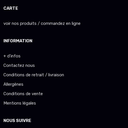
CARTE
voir nos produits / commandez en ligne
INFORMATION
+ d'infos
Contactez nous
Conditions de retrait / livraison
Allergènes
Conditions de vente
Mentions légales
NOUS SUIVRE