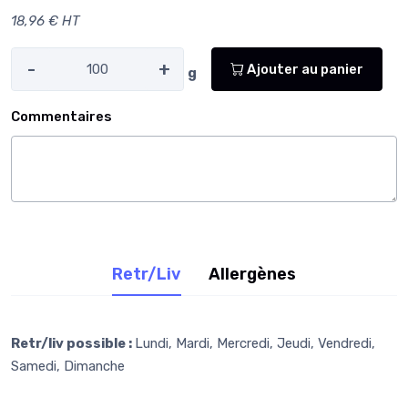
18,96 € HT
-
+
Ajouter au panier
g
Commentaires
Retr/Liv
Allergènes
Retr/liv possible :
Lundi, Mardi, Mercredi, Jeudi, Vendredi,
Samedi, Dimanche