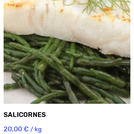
SALICORNES
20,00 €
/ kg