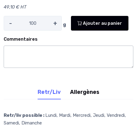
49,10 € HT
-
+
Ajouter au panier
g
Commentaires
Retr/Liv
Allergènes
Retr/liv possible :
Lundi, Mardi, Mercredi, Jeudi, Vendredi,
Samedi, Dimanche