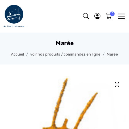
Marée
Accueil
voir nos produits / commandez en ligne
Marée