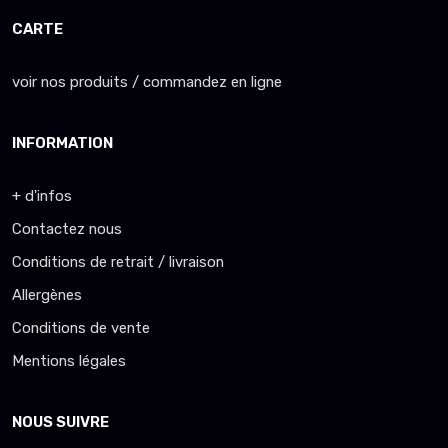
CARTE
voir nos produits / commandez en ligne
INFORMATION
+ d'infos
Contactez nous
Conditions de retrait / livraison
Allergènes
Conditions de vente
Mentions légales
NOUS SUIVRE