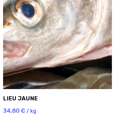
LIEU JAUNE
34,80 €
/ kg