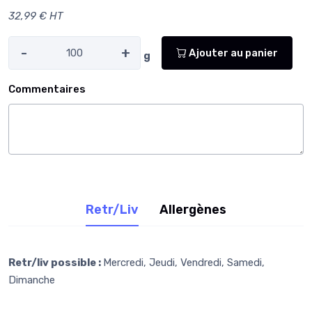
32,99 € HT
-
+
Ajouter au panier
g
Commentaires
Retr/Liv
Allergènes
Retr/liv possible :
Mercredi, Jeudi, Vendredi, Samedi,
Dimanche