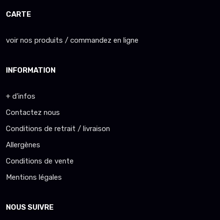
CARTE
voir nos produits / commandez en ligne
INFORMATION
+ d'infos
Contactez nous
Conditions de retrait / livraison
Allergènes
Conditions de vente
Mentions légales
NOUS SUIVRE