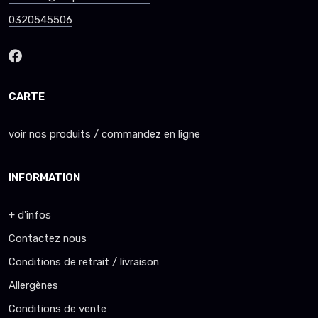
0320545506
CARTE
voir nos produits / commandez en ligne
INFORMATION
+ d'infos
Contactez nous
Conditions de retrait / livraison
Allergènes
Conditions de vente