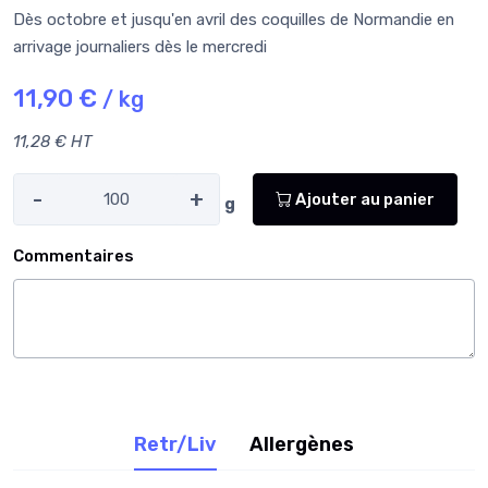
Dès octobre et jusqu'en avril des coquilles de Normandie en
arrivage journaliers dès le mercredi
11,90 €
/ kg
11,28 € HT
-
+
Ajouter au panier
g
Commentaires
Retr/Liv
Allergènes