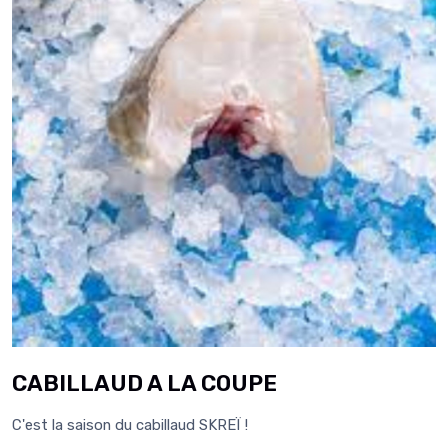
CABILLAUD A LA COUPE
C'est la saison du cabillaud SKREÏ !