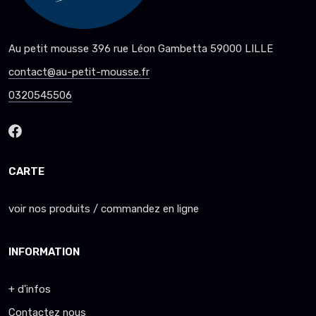
Au petit mousse 396 rue Léon Gambetta 59000 LILLE
contact@au-petit-mousse.fr
0320545506
CARTE
voir nos produits / commandez en ligne
INFORMATION
+ d'infos
Contactez nous