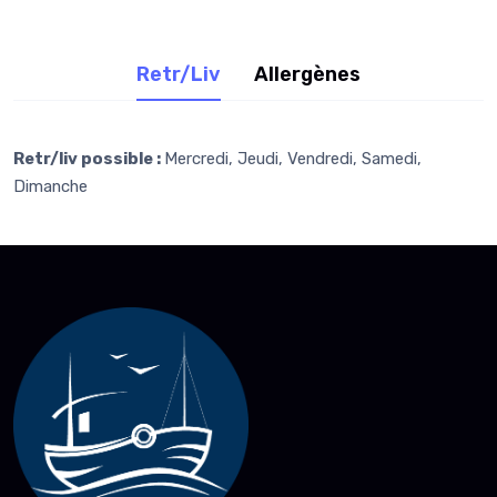
Retr/Liv
Allergènes
Retr/liv possible :
Mercredi, Jeudi, Vendredi, Samedi,
Dimanche