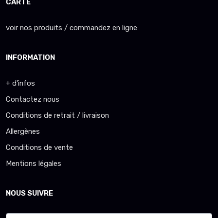
CARTE
voir nos produits / commandez en ligne
INFORMATION
+ d'infos
Contactez nous
Conditions de retrait / livraison
Allergènes
Conditions de vente
Mentions légales
NOUS SUIVRE