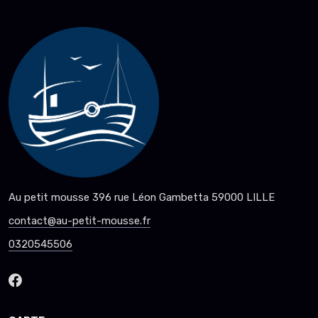
Au petit mousse 396 rue Léon Gambetta 59000 LILLE
contact@au-petit-mousse.fr
0320545506