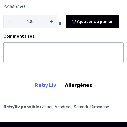
42,56 € HT
-
+
Ajouter au panier
g
Commentaires
Retr/Liv
Allergènes
Retr/liv possible :
Jeudi, Vendredi, Samedi, Dimanche