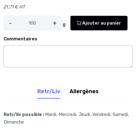
21,71 € HT
-
+
Ajouter au panier
g
Commentaires
Retr/Liv
Allergènes
Retr/liv possible :
Mardi, Mercredi, Jeudi, Vendredi, Samedi,
Dimanche