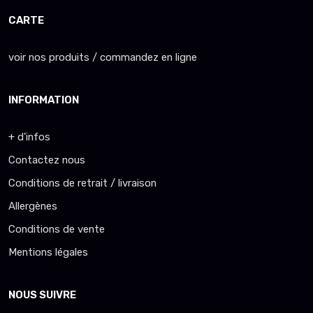
CARTE
voir nos produits / commandez en ligne
INFORMATION
+ d'infos
Contactez nous
Conditions de retrait / livraison
Allergènes
Conditions de vente
Mentions légales
NOUS SUIVRE