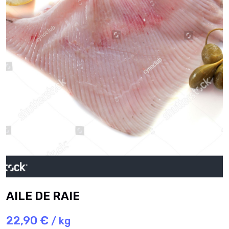
AILE DE RAIE
22,90 €
/ kg