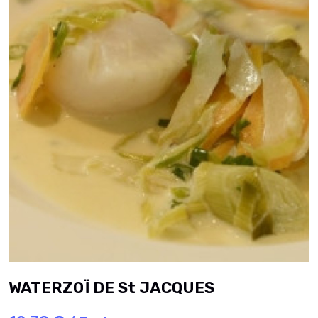
WATERZOÏ DE St JACQUES