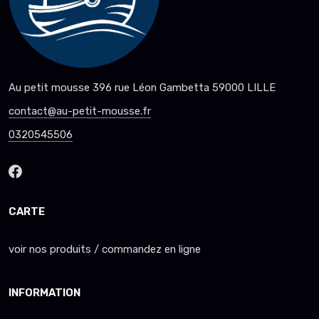
Au petit mousse 396 rue Léon Gambetta 59000 LILLE
contact@au-petit-mousse.fr
0320545506
CARTE
voir nos produits / commandez en ligne
INFORMATION