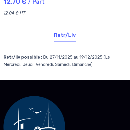
12,70 €
/ Part
12,04 € HT
Retr/Liv
Retr/liv possible :
Du 27/11/2025 au 19/12/2025 (Le
Mercredi, Jeudi, Vendredi, Samedi, Dimanche)