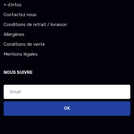
+ d'infos
Contactez nous
Conditions de retrait / livraison
Allergènes
Conditions de vente
Mentions légales
NOUS SUIVRE
OK