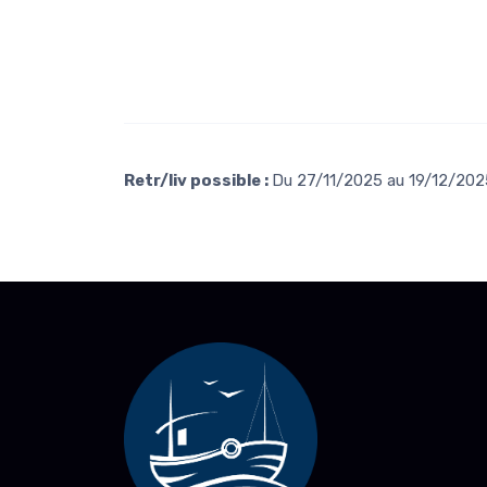
Retr/liv possible :
Du 27/11/2025 au 19/12/2025