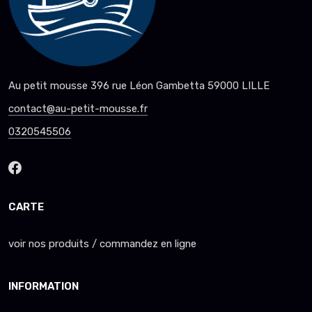
Au petit mousse 396 rue Léon Gambetta 59000 LILLE
contact@au-petit-mousse.fr
0320545506
CARTE
voir nos produits / commandez en ligne
INFORMATION