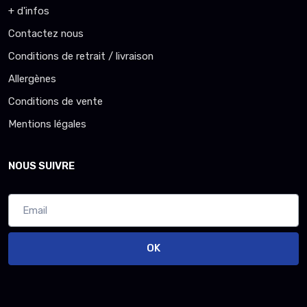
+ d'infos
Contactez nous
Conditions de retrait / livraison
Allergènes
Conditions de vente
Mentions légales
NOUS SUIVRE
OK