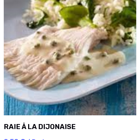
RAIE Å LA DIJONAISE