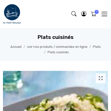
Plats cuisinés
Accueil
voir nos produits / commandez en ligne
Plats
Plats cuisinés