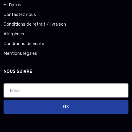
+ d'infos
Contactez nous
Conditions de retrait / livraison
Allergènes
Conditions de vente
Mentions légales
NOUS SUIVRE
OK