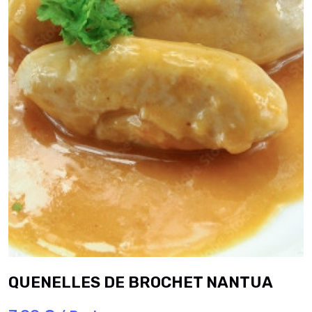
QUENELLES DE BROCHET NANTUA