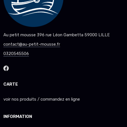
Au petit mousse 396 rue Léon Gambetta 59000 LILLE
contact@au-petit-mousse.fr
0320545506
CARTE
voir nos produits / commandez en ligne
INFORMATION