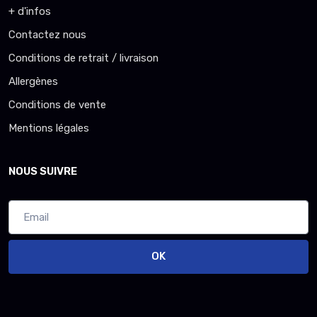
+ d'infos
Contactez nous
Conditions de retrait / livraison
Allergènes
Conditions de vente
Mentions légales
NOUS SUIVRE
OK