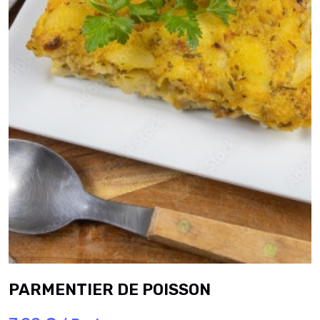
PARMENTIER DE POISSON