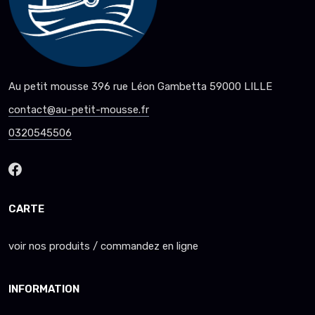
Au petit mousse 396 rue Léon Gambetta 59000 LILLE
contact@au-petit-mousse.fr
0320545506
CARTE
voir nos produits / commandez en ligne
INFORMATION