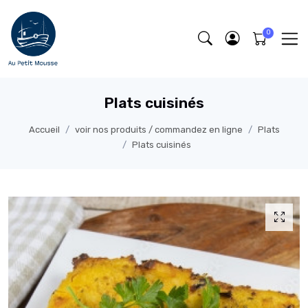
Plats cuisinés
Accueil
voir nos produits / commandez en ligne
Plats
Plats cuisinés