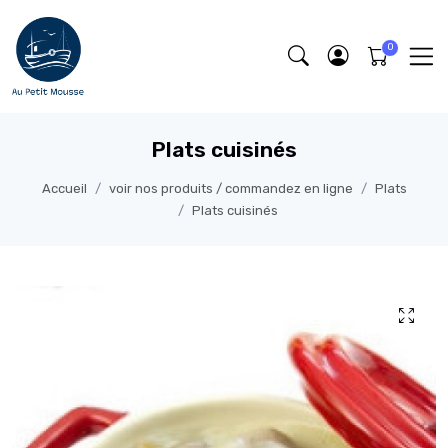
Plats cuisinés
Accueil
voir nos produits / commandez en ligne
Plats
Plats cuisinés