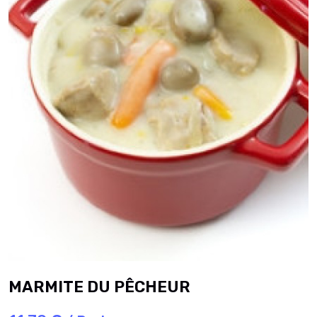
MARMITE DU PÊCHEUR