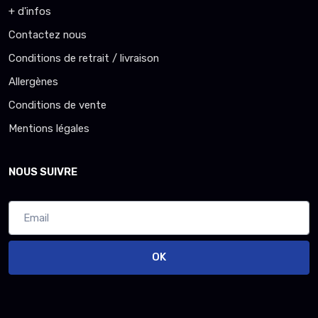
+ d'infos
Contactez nous
Conditions de retrait / livraison
Allergènes
Conditions de vente
Mentions légales
NOUS SUIVRE
OK