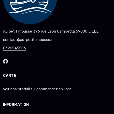
Au petit mousse 396 rue Léon Gambetta 59000 LILLE
contact@au-petit-mousse.fr
0320545506
CARTE
voir nos produits / commandez en ligne
INFORMATION