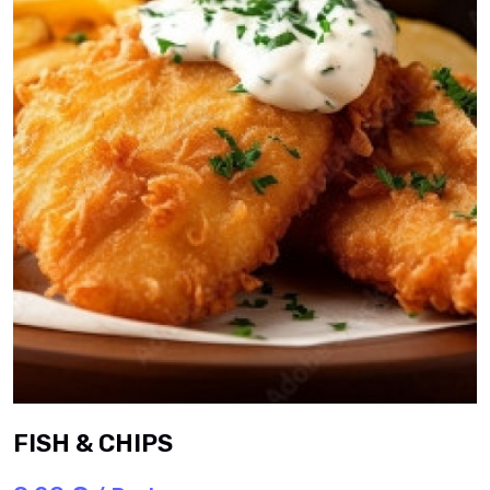
FISH & CHIPS