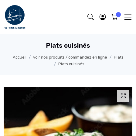
Plats cuisinés
Accueil
voir nos produits / commandez en ligne
Plats
Plats cuisinés