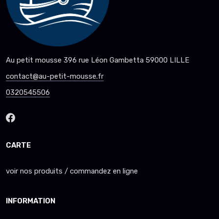
Au petit mousse 396 rue Léon Gambetta 59000 LILLE
contact@au-petit-mousse.fr
0320545506
CARTE
voir nos produits / commandez en ligne
INFORMATION