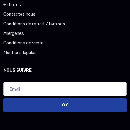
+ d'infos
Contactez nous
Conditions de retrait / livraison
Allergènes
Conditions de vente
Mentions légales
NOUS SUIVRE
OK