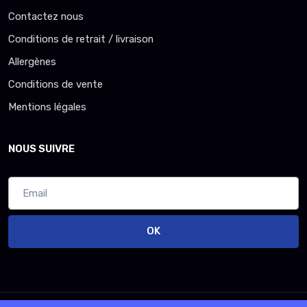
Contactez nous
Conditions de retrait / livraison
Allergènes
Conditions de vente
Mentions légales
NOUS SUIVRE
OK