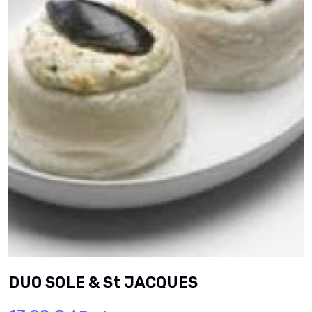
DUO SOLE & St JACQUES