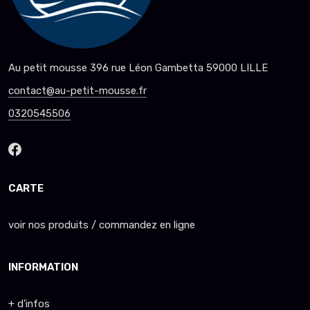
Au petit mousse 396 rue Léon Gambetta 59000 LILLE
contact@au-petit-mousse.fr
0320545506
CARTE
voir nos produits / commandez en ligne
INFORMATION
+ d'infos