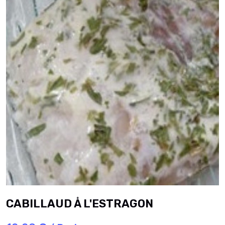
CABILLAUD Å L'ESTRAGON