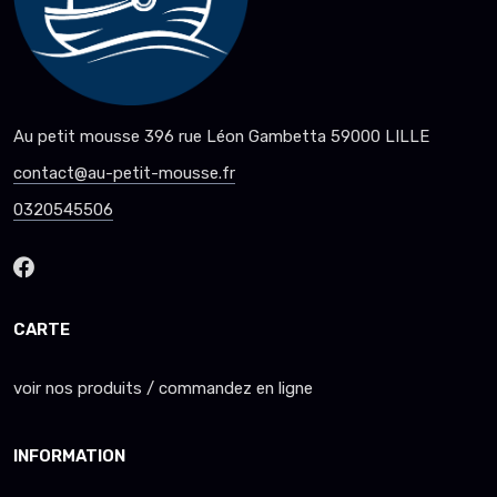
Au petit mousse 396 rue Léon Gambetta 59000 LILLE
contact@au-petit-mousse.fr
0320545506
CARTE
voir nos produits / commandez en ligne
INFORMATION