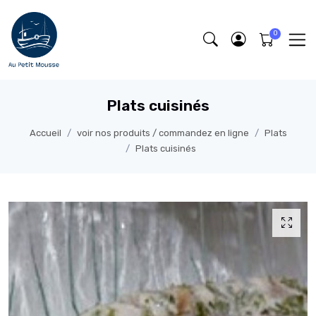
Plats cuisinés
Accueil
voir nos produits / commandez en ligne
Plats
Plats cuisinés