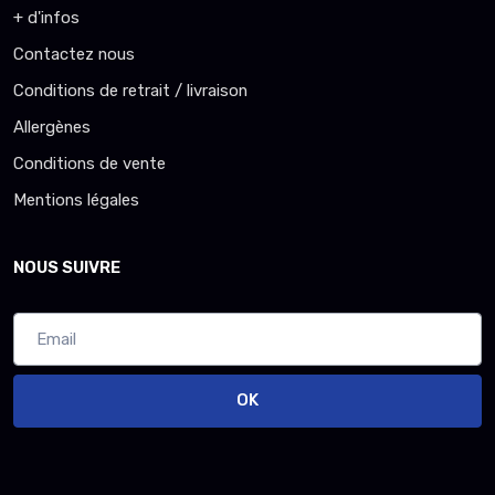
+ d'infos
Contactez nous
Conditions de retrait / livraison
Allergènes
Conditions de vente
Mentions légales
NOUS SUIVRE
OK